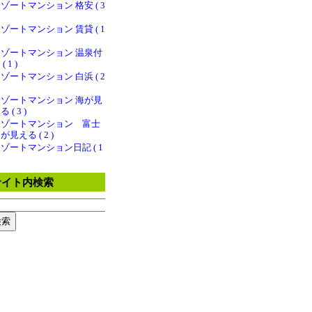
ゾートマンション 格安 ( 3
ゾートマンション 賃貸 ( 1
リゾートマンション 温泉付
( 1 )
ゾートマンション 白浜 ( 2
リゾートマンション 海が見
る ( 3 )
リゾートマンション 富士
が見える ( 2 )
ゾートマンション日記 ( 1
サイト内検索