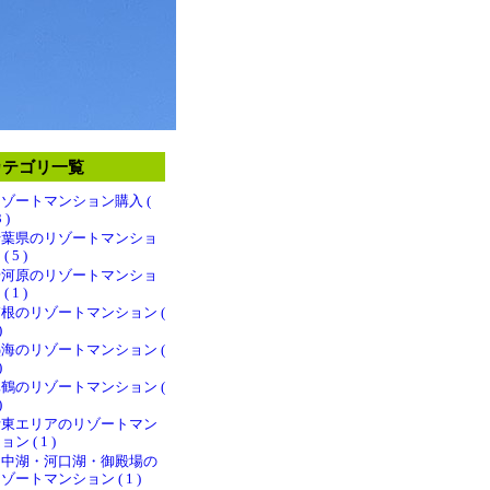
カテゴリ一覧
ゾートマンション購入 (
 )
千葉県のリゾートマンショ
( 5 )
湯河原のリゾートマンショ
( 1 )
根のリゾートマンション (
)
海のリゾートマンション (
)
鶴のリゾートマンション (
)
伊東エリアのリゾートマン
ョン ( 1 )
山中湖・河口湖・御殿場の
ゾートマンション ( 1 )